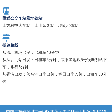
附近公交车站及地铁站
南方科技大学站、南山智园站、塘朗地铁站
抵达路线
从深圳机场出发：出租车40分钟
从深圳北站出发：出租车5分钟，或乘坐地铁5号线塘朗站下
车，步行5分钟
从香港出发：落马洲口岸出关，福田口岸入关，出租车30分
钟
中国广东省深圳市南山区学苑大道1088号 | 邮编: 518055​